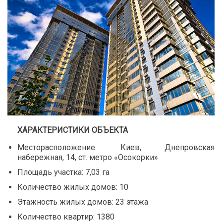
ХАРАКТЕРИСТИКИ ОБЪЕКТА
Месторасположение: Киев, Днепровская
набережная, 14, ст. метро «Осокорки»
Площадь участка: 7,03 га
Количество жилых домов: 10
Этажность жилых домов: 23 этажа
Количество квартир: 1380