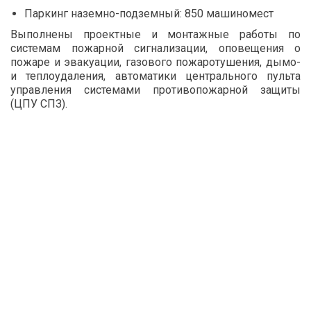
Паркинг наземно-подземный: 850 машиномест
Выполнены проектные и монтажные работы по
системам пожарной сигнализации, оповещения о
пожаре и эвакуации, газового пожаротушения, дымо-
и теплоудаления, автоматики центрального пульта
управления системами противопожарной защиты
(ЦПУ СПЗ).