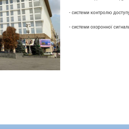
- системи контролю доступ
- системи охоронної сигнал